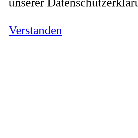
unserer Datenschutzerklär
Verstanden