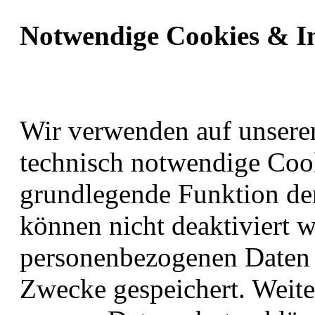
Notwendige Cookies & I
Wir verwenden auf unserer
technisch notwendige Cook
grundlegende Funktion der
können nicht deaktiviert 
personenbezogenen Daten 
Zwecke gespeichert. Weite