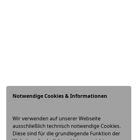
Notwendige Cookies & Informationen
Wir verwenden auf unserer Webseite
ausschließlich technisch notwendige Cookies.
Diese sind für die grundlegende Funktion der