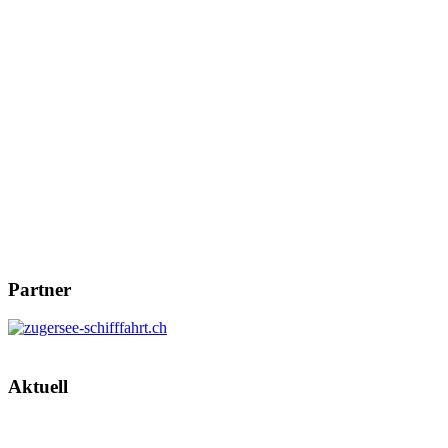
Partner
Aktuell