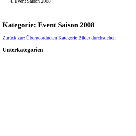
Event Saison 2008
Kategorie: Event Saison 2008
Zurück zur: Übergeordneten Kategorie
Bilder durchsuchen
Unterkategorien