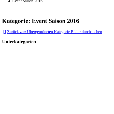
Event Saison 2016
Kategorie: Event Saison 2016
Zurück zur: Übergeordneten Kategorie
Bilder durchsuchen
Unterkategorien