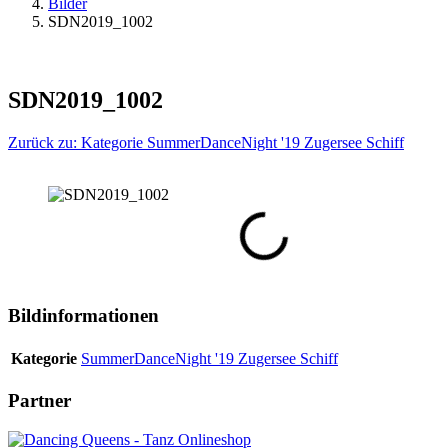
Bilder
SDN2019_1002
SDN2019_1002
Zurück zu: Kategorie SummerDanceNight '19 Zugersee Schiff
Bildinformationen
Kategorie
SummerDanceNight '19 Zugersee Schiff
Partner