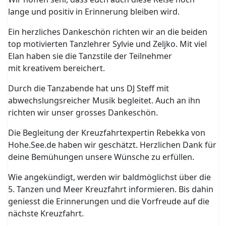
lange und positiv in Erinnerung bleiben wird.
Ein herzliches Dankeschön richten wir an die beiden
top motivierten Tanzlehrer Sylvie und Zeljko. Mit viel
Elan haben sie die Tanzstile der Teilnehmer
mit kreativem bereichert.
Durch die Tanzabende hat uns DJ Steff mit
abwechslungsreicher Musik begleitet. Auch an ihn
richten wir unser grosses Dankeschön.
Die Begleitung der Kreuzfahrtexpertin Rebekka von
Hohe.See.de haben wir geschätzt. Herzlichen Dank für
deine Bemühungen unsere Wünsche zu erfüllen.
Wie angekündigt, werden wir baldmöglichst über die
5. Tanzen und Meer Kreuzfahrt informieren. Bis dahin
geniesst die Erinnerungen und die Vorfreude auf die
nächste Kreuzfahrt.