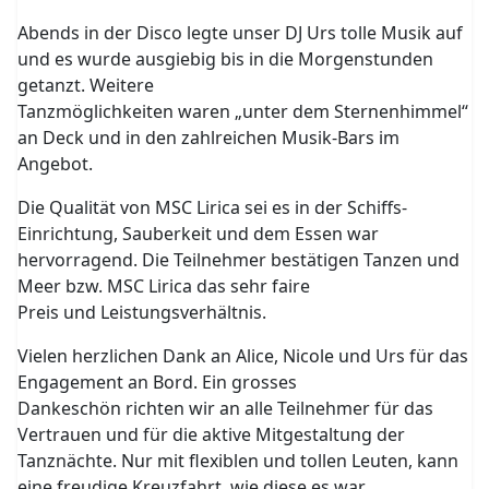
Abends in der Disco legte unser DJ Urs tolle Musik auf
und es wurde ausgiebig bis in die Morgenstunden
getanzt. Weitere
Tanzmöglichkeiten waren „unter dem Sternenhimmel“
an Deck und in den zahlreichen Musik-Bars im
Angebot.
Die Qualität von MSC Lirica sei es in der Schiffs-
Einrichtung, Sauberkeit und dem Essen war
hervorragend. Die Teilnehmer bestätigen Tanzen und
Meer bzw. MSC Lirica das sehr faire
Preis und Leistungsverhältnis.
Vielen herzlichen Dank an Alice, Nicole und Urs für das
Engagement an Bord. Ein grosses
Dankeschön richten wir an alle Teilnehmer für das
Vertrauen und für die aktive Mitgestaltung der
Tanznächte. Nur mit flexiblen und tollen Leuten, kann
eine freudige Kreuzfahrt, wie diese es war,