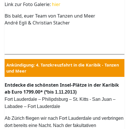
Link zur Foto Galerie:
hier
Bis bald, euer Team von Tanzen und Meer
André Egli & Christian Stacher
Ankündigung: 4. Tanzkreuzfahrt in die Karibik - Tanzen
und Meer
Entdecke die schönsten Insel-Plätze in der Karibik
ab Euro 1799.00*
(*bis 1.11.2013)
Fort Lauderdale – Philipdsburg – St. Kitts - San Juan –
Labadee – Fort Lauderdale
Ab Zürich fliegen wir nach Fort Lauderdale und verbringen
dort bereits eine Nacht. Nach der fakultativen