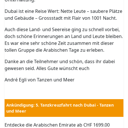
Dubai ist eine Reise Wert: Nette Leute – saubere Plätze
und Gebäude – Grossstadt mit Flair von 1001 Nacht.
Auch diese Land- und Seereise ging zu schnell vorbei,
doch schöne Erinnerungen an Land und Leute bleiben.
Es war eine sehr schöne Zeit zusammen mit dieser
tollen Gruppe die Arabischen Tage zu erleben.
Danke an die Teilnehmer und schön, dass ihr dabei
gewesen seid. Alles Gute wünscht euch
André Egli von Tanzen und Meer
Ankündigung: 5. Tanzkreuzfahrt nach Dubai - Tanzen
und Meer
Entdecke die Arabischen Emirate ab CHF 1699.00