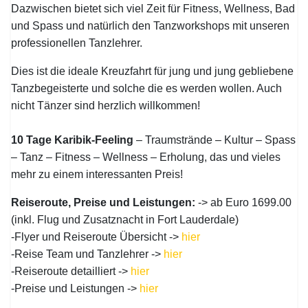
Dazwischen bietet sich viel Zeit für Fitness, Wellness, Bad
und Spass und natürlich den Tanzworkshops mit unseren
professionellen Tanzlehrer.
Dies ist die ideale Kreuzfahrt für jung und jung gebliebene
Tanzbegeisterte und solche die es werden wollen. Auch
nicht Tänzer sind herzlich willkommen!
10 Tage Karibik-Feeling
– Traumstrände – Kultur – Spass
– Tanz – Fitness – Wellness – Erholung, das und vieles
mehr zu einem interessanten Preis!
Reiseroute, Preise und Leistungen:
-> ab Euro 1699.00
(inkl. Flug und Zusatznacht in Fort Lauderdale)
-Flyer und Reiseroute Übersicht ->
hier
-Reise Team und Tanzlehrer ->
hier
-Reiseroute detailliert ->
hier
-Preise und Leistungen ->
hier