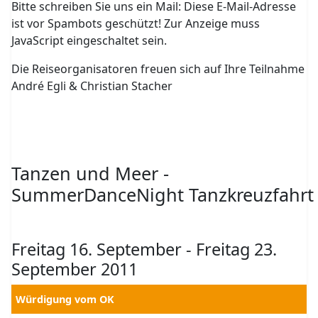
Bitte schreiben Sie uns ein Mail:
Diese E-Mail-Adresse
ist vor Spambots geschützt! Zur Anzeige muss
JavaScript eingeschaltet sein.
Die Reiseorganisatoren freuen sich auf Ihre Teilnahme
André Egli & Christian Stacher
Tanzen und Meer -
SummerDanceNight Tanzkreuzfahrt
Freitag 16. September - Freitag 23.
September 2011
Würdigung vom OK