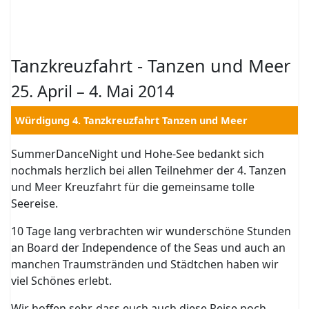
Tanzkreuzfahrt - Tanzen und Meer
25. April – 4. Mai 2014
Würdigung 4. Tanzkreuzfahrt Tanzen und Meer
SummerDanceNight und Hohe-See bedankt sich
nochmals herzlich bei allen Teilnehmer der 4. Tanzen
und Meer Kreuzfahrt für die gemeinsame tolle
Seereise.
10 Tage lang verbrachten wir wunderschöne Stunden
an Board der Independence of the Seas und auch an
manchen Traumstränden und Städtchen haben wir
viel Schönes erlebt.
Wir hoffen sehr, dass euch auch diese Reise noch