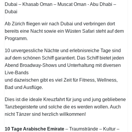
Dubai – Khasab Oman – Muscat Oman - Abu Dhabi –
Dubai
Ab Zürich fliegen wir nach Dubai und verbringen dort
bereits eine Nacht sowie ein Wüsten Safari steht auf dem
Programm.
10 unvergessliche Nächte und erlebnisreiche Tage sind
auf dem schönen Schiff garantiert. Das Schiff bietet jeden
Abend Broadway-Shows und Unterhaltung mit diversen
Live-Bands
und dazwischen gibt es viel Zeit für Fitness, Wellness,
Bad und Ausflüge.
Dies ist die ideale Kreuzfahrt für jung und jung gebliebene
Tanzbegeisterte und solche die es werden wollen. Auch
nicht Tänzer sind herzlich willkommen!
10 Tage Arabische Emirate
– Traumstrände – Kultur –