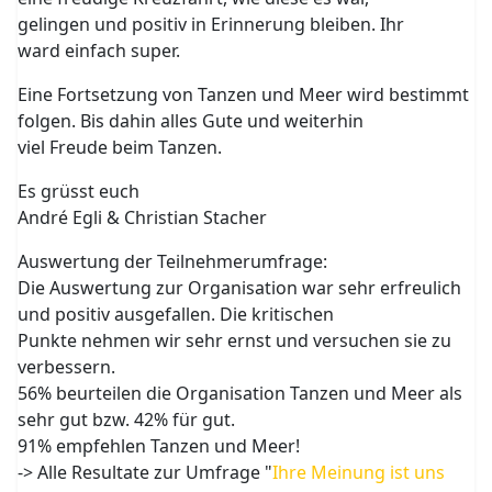
gelingen und positiv in Erinnerung bleiben. Ihr
ward einfach super.
Eine Fortsetzung von Tanzen und Meer wird bestimmt
folgen. Bis dahin alles Gute und weiterhin
viel Freude beim Tanzen.
Es grüsst euch
André Egli & Christian Stacher
Auswertung der Teilnehmerumfrage:
Die Auswertung zur Organisation war sehr erfreulich
und positiv ausgefallen. Die kritischen
Punkte nehmen wir sehr ernst und versuchen sie zu
verbessern.
56% beurteilen die Organisation Tanzen und Meer als
sehr gut bzw. 42% für gut.
91% empfehlen Tanzen und Meer!
-> Alle Resultate zur Umfrage "
Ihre Meinung ist uns