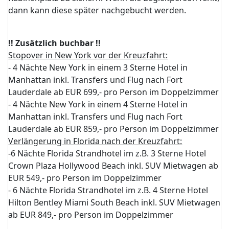
dann kann diese später nachgebucht werden.
!! Zusätzlich buchbar !!
Stopover in New York vor der Kreuzfahrt:
- 4 Nächte New York in einem 3 Sterne Hotel in
Manhattan inkl. Transfers und Flug nach Fort
Lauderdale ab EUR 699,- pro Person im Doppelzimmer
- 4 Nächte New York in einem 4 Sterne Hotel in
Manhattan inkl. Transfers und Flug nach Fort
Lauderdale ab EUR 859,- pro Person im Doppelzimmer
Verlängerung in Florida nach der Kreuzfahrt:
-6 Nächte Florida Strandhotel im z.B. 3 Sterne Hotel
Crown Plaza Hollywood Beach inkl. SUV Mietwagen ab
EUR 549,- pro Person im Doppelzimmer
- 6 Nächte Florida Strandhotel im z.B. 4 Sterne Hotel
Hilton Bentley Miami South Beach inkl. SUV Mietwagen
ab EUR 849,- pro Person im Doppelzimmer