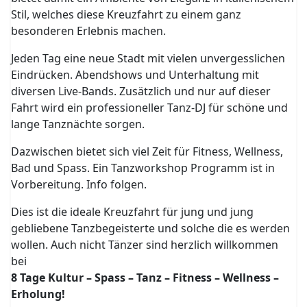
Stil, welches diese Kreuzfahrt zu einem ganz
besonderen Erlebnis machen.
Jeden Tag eine neue Stadt mit vielen unvergesslichen
Eindrücken. Abendshows und Unterhaltung mit
diversen Live-Bands. Zusätzlich und nur auf dieser
Fahrt wird ein professioneller Tanz-DJ für schöne und
lange Tanznächte sorgen.
Dazwischen bietet sich viel Zeit für Fitness, Wellness,
Bad und Spass. Ein Tanzworkshop Programm ist in
Vorbereitung. Info folgen.
Dies ist die ideale Kreuzfahrt für jung und jung
gebliebene Tanzbegeisterte und solche die es werden
wollen. Auch nicht Tänzer sind herzlich willkommen
bei
8 Tage Kultur – Spass – Tanz – Fitness – Wellness –
Erholung!