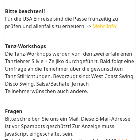
Bitte beachten!!
Für die USA Einreise sind die Pässe frühzeitig zu
prüfen und allenfalls zu erneuern. ->
Mehr Info!
Tanz-Workshops
Die Tanz-Workhops werden von den zwei erfahrenen
Tanzlehrer Silvie + Zeljiko durchgeführt. Bald folgt eine
Umfrage an die Teinehmer über die gewünschten
Tanz Stilrichtungen. Bevorzugt sind: West Coast Swing,
Disco Swing, Salsa/Bachate. Je nach
Teilnehmerwünschen auch andere.
Fragen
Bitte schreiben Sie uns ein Mail:
Diese E-Mail-Adresse
ist vor Spambots geschützt! Zur Anzeige muss
JavaScript eingeschaltet sein.