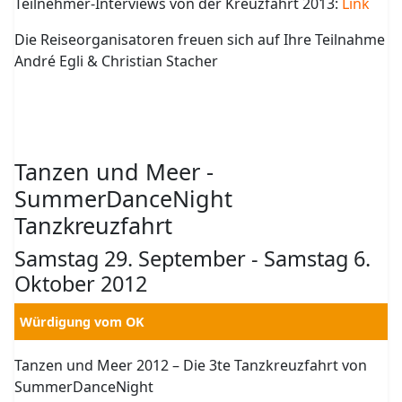
Teilnehmer-Interviews von der Kreuzfahrt 2013:
Link
Die Reiseorganisatoren freuen sich auf Ihre Teilnahme
André Egli & Christian Stacher
Tanzen und Meer -
SummerDanceNight
Tanzkreuzfahrt
Samstag 29. September - Samstag 6.
Oktober 2012
Würdigung vom OK
Tanzen und Meer 2012 – Die 3te Tanzkreuzfahrt von
SummerDanceNight