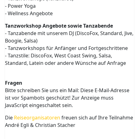
- Power Yoga
- Wellness Angebote
Tanzworkshop Angebote sowie Tanzabende
- Tanzabende mit unserem DJ (DiscoFox, Standard, Jive,
Boogie, Salsa)
- Tanzworkshops für Anfänger und Fortgeschrittene
- Tanzstile: DiscoFox, West Coast Swing, Salsa,
Standard, Latein oder andere Wünsche auf Anfrage
Fragen
Bitte schreiben Sie uns ein Mail:
Diese E-Mail-Adresse
ist vor Spambots geschützt! Zur Anzeige muss
JavaScript eingeschaltet sein.
Die
Reiseorganisatoren
freuen sich auf Ihre Teilnahme
André Egli & Christian Stacher