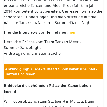
erlebnisreiche Tanzen und Meer Kreuzfahrt im Jahr
2014 kompetent vorzubereiten. Geniessen wir also die
schönsten Erinnerungen und die Vorfreude auf die
nächste Tanzkreuzfahrt mit SummerDanceNight.
Hier die Interviews von Teilnehmer:
hier
Herzliche Grüsse vom Team Tanzen Meer –
SummerDanceNight
André Egli und Christian Stacher
Ankündigung:
-
3. Tanzkreuzfahrt zu den Kanarische Insel
Tanzen und Meer
Entdecke die schönsten Plätze der Kanarischen
Inseln!
Wir fliegen ab Zürich zum Startpunkt in Malaga. Dann