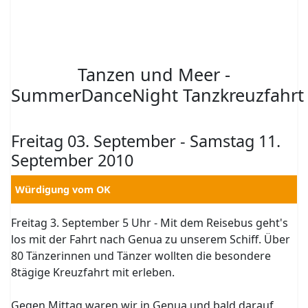
Tanzen und Meer -
SummerDanceNight Tanzkreuzfahrt
Freitag 03. September - Samstag 11.
September 2010
Würdigung vom OK
Freitag 3. September 5 Uhr - Mit dem Reisebus geht's
los mit der Fahrt nach Genua zu unserem Schiff. Über
80 Tänzerinnen und Tänzer wollten die besondere
8tägige Kreuzfahrt mit erleben.
Gegen Mittag waren wir in Genua und bald darauf